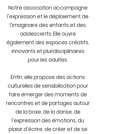
Notre association accompagne
l’expression et le déploiement de
l’imaginaire des enfants et des
adolescents.
Elle ouvre
également des espaces créatifs,
innovants et pluridisciplinaires
pour les adultes.
Enfin, elle propose des actions
culturelles de sensibilisation pour
faire émerger des moments de
rencontres et de partages autour
de la boxe, de la danse, de
l’expression des émotions, du
plaisir d’écrire, de créer et de se