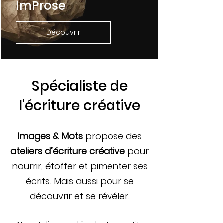
ImProse
Découvrir
Spécialiste de
l'écriture créative
Images & Mots
propose des
ateliers d’écriture créative
pour
nourrir, étoffer et pimenter ses
écrits. Mais aussi pour se
découvrir et se révéler.