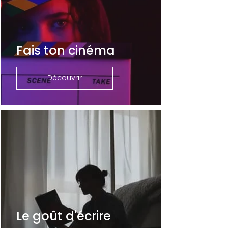
Fais ton cinéma
Découvrir
Le goût d'écrire