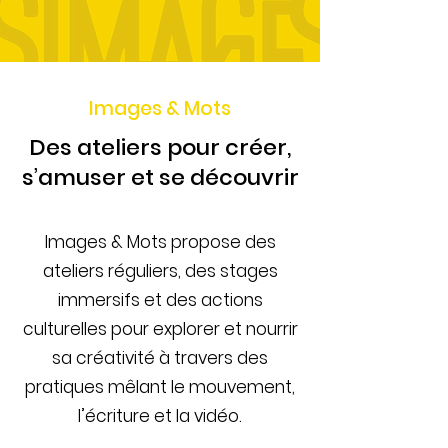
Images & Mots
Des ateliers pour créer,
s’amuser et se découvrir
Images & Mots propose des
ateliers réguliers, des stages
immersifs et des actions
culturelles pour explorer et nourrir
sa créativité à travers des
pratiques mêlant le mouvement,
l’écriture et la vidéo.