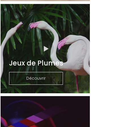
Jeux de Plumes
Découvrir