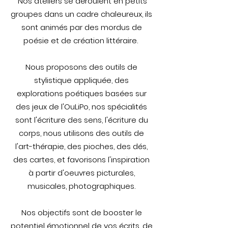
Nos ateliers se déroulent en petits
groupes dans un cadre chaleureux, ils
sont animés par des mordus de
poésie et de création littéraire.
Nous proposons des outils de
stylistique appliquée, des
explorations poétiques basées sur
des jeux de l'OuLiPo, nos spécialités
sont l'écriture des sens, l'écriture du
corps, nous utilisons des outils de
l'art-thérapie, des pioches, des dés,
des cartes, et favorisons l'inspiration
à partir d'oeuvres picturales,
musicales, photographiques.
Nos objectifs sont de booster le
potentiel émotionnel de vos écrits, de