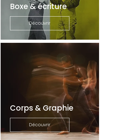
Boxe & écriture
Découvrir
Corps & Graphie
Découvrir