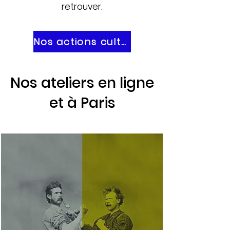
retrouver.
Nos actions culturelles
Nos ateliers en ligne
et à Paris