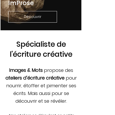
ImProse
Découvrir
Spécialiste de
l'écriture créative
Images & Mots
propose des
ateliers d’écriture créative
pour
nourrir, étoffer et pimenter ses
écrits. Mais aussi pour se
découvrir et se révéler.