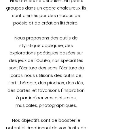
Nos ateliers se déroulent en petits
groupes dans un cadre chaleureux, ils
sont animés par des mordus de
poésie et de création littéraire.
Nous proposons des outils de
stylistique appliquée, des
explorations poétiques basées sur
des jeux de l'OuLiPo, nos spécialités
sont l'écriture des sens, l'écriture du
corps, nous utilisons des outils de
l'art-thérapie, des pioches, des dés,
des cartes, et favorisons l'inspiration
à partir d'oeuvres picturales,
musicales, photographiques.
Nos objectifs sont de booster le
potentiel émotionnel de vos écrits, de