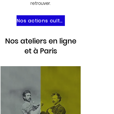
retrouver.
Nos actions culturelles
Nos ateliers en ligne
et à Paris