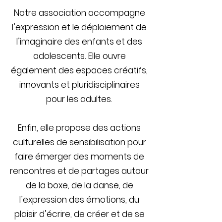
Notre association accompagne
l’expression et le déploiement de
l’imaginaire des enfants et des
adolescents.
Elle ouvre
également des espaces créatifs,
innovants et pluridisciplinaires
pour les adultes.
Enfin, elle propose des actions
culturelles de sensibilisation pour
faire émerger des moments de
rencontres et de partages autour
de la boxe, de la danse, de
l’expression des émotions, du
plaisir d’écrire, de créer et de se