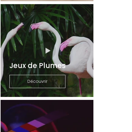
Jeux de Plumes
Découvrir