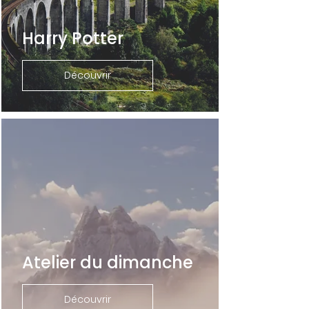
Harry Potter
Découvrir
Atelier du dimanche
Découvrir