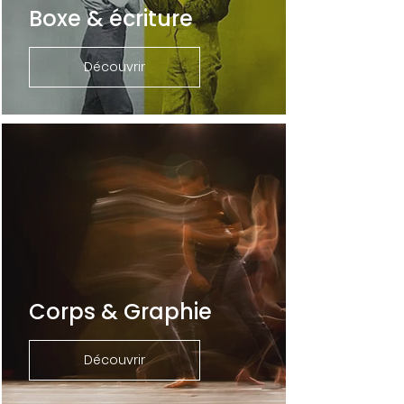
Boxe & écriture
Découvrir
Corps & Graphie
Découvrir