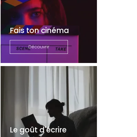
Fais ton cinéma
Découvrir
Le goût d'écrire