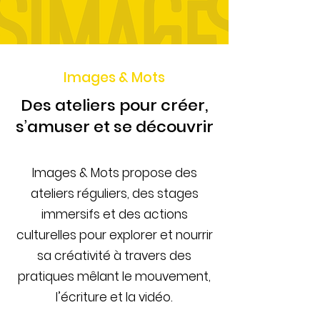
Images & Mots
Des ateliers pour créer,
s’amuser et se découvrir
Images & Mots propose des
ateliers réguliers, des stages
immersifs et des actions
culturelles pour explorer et nourrir
sa créativité à travers des
pratiques mêlant le mouvement,
l’écriture et la vidéo.