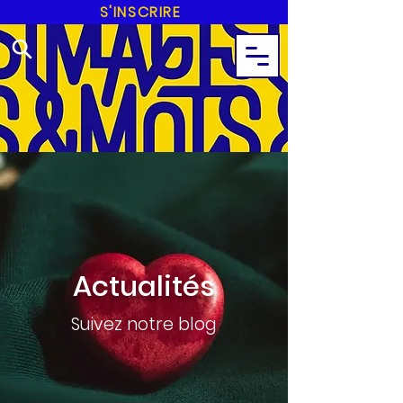
S'INSCRIRE
Actualités
Suivez notre blog