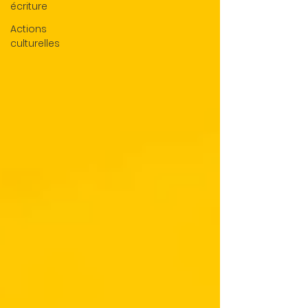
écriture
Actions
culturelles