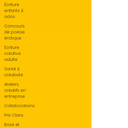
Écriture
enfants &
ados
Concours
de poésie
érotique
Écriture
créative
adulte
Santé &
créativité
Ateliers
créatifs en
entreprise
Collaborations
Prix Clara
Boxe et