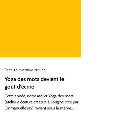
Écriture créative adulte
Yoga des mots devient le
goût d'écrire