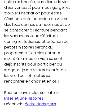
culturels (musée, parc, lieux de vies 
d’écrivain.e.s….) pour nous gorger et 
trouver l’inspiration pour écrire. 
C’est une belle occasion de visiter 
des lieux connus ou inconnus et de 
se consacrer à l’écriture pendant 
les vacances. Jeux d’écriture, 
consignes ludiques, et création de 
petites histoires seront au 
programme. Certains enfants 
inscrit à l’année en visio se sont 
déjà inscrits pour participer au 
stage, et je me réjouis bientôt de 
les voir tous et toutes se 
rencontrer en chair et en os ! 
Pour en savoir plus sur l'atelier : 
Milles et une Histoires
Découvrir : 
écrire dans paris