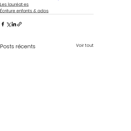
Les lauréat·es
Écriture enfants & ados
Voir tout
Posts récents