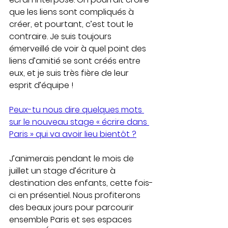
que les liens sont compliqués à 
créer, et pourtant, c’est tout le 
contraire. Je suis toujours 
émerveillé de voir à quel point des 
liens d’amitié se sont créés entre 
eux, et je suis très fière de leur 
esprit d’équipe ! 
Peux-tu nous dire quelques mots 
sur le nouveau stage « écrire dans 
Paris » qui va avoir lieu bientôt ?
J’animerais pendant le mois de 
juillet un stage d’écriture à 
destination des enfants, cette fois-
ci en présentiel. Nous profiterons 
des beaux jours pour parcourir 
ensemble Paris et ses espaces 