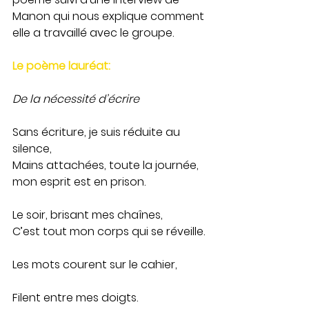
Manon qui nous explique comment 
elle a travaillé avec le groupe. 
Le poème lauréat: 
De la nécessité d’écrire 
Sans écriture, je suis réduite au 
silence,
Mains attachées, toute la journée, 
mon esprit est en prison.
Le soir, brisant mes chaînes,
C’est tout mon corps qui se réveille.
Les mots courent sur le cahier,           
Filent entre mes doigts.