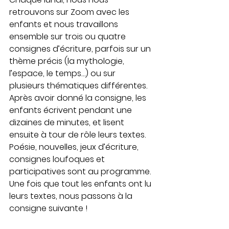
retrouvons sur Zoom avec les 
enfants et nous travaillons 
ensemble sur trois ou quatre 
consignes d’écriture, parfois sur un 
thème précis (la mythologie, 
l’espace, le temps…) ou sur 
plusieurs thématiques différentes. 
Après avoir donné la consigne, les 
enfants écrivent pendant une 
dizaines de minutes, et lisent 
ensuite à tour de rôle leurs textes. 
Poésie, nouvelles, jeux d’écriture, 
consignes loufoques et 
participatives sont au programme. 
Une fois que tout les enfants ont lu 
leurs textes, nous passons à la 
consigne suivante ! 