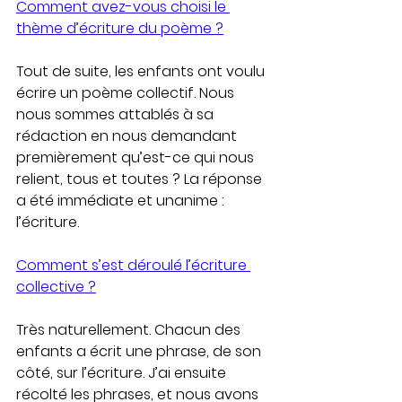
Comment avez-vous choisi le 
thème d’écriture du poème ?
Tout de suite, les enfants ont voulu 
écrire un poème collectif. Nous 
nous sommes attablés à sa 
rédaction en nous demandant 
premièrement qu’est-ce qui nous 
relient, tous et toutes ? La réponse 
a été immédiate et unanime : 
l’écriture. 
Comment s’est déroulé l’écriture 
collective ?
Très naturellement. Chacun des 
enfants a écrit une phrase, de son 
côté, sur l’écriture. J’ai ensuite 
récolté les phrases, et nous avons 