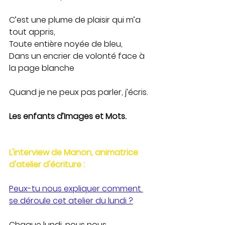
C’est une plume de plaisir qui m’a 
tout appris,
Toute entière noyée de bleu,
Dans un encrier de volonté face à 
la page blanche
Quand je ne peux pas parler, j’écris.
Les enfants d’Images et Mots.
L'interview de Manon, animatrice 
d'atelier d'écriture :
Peux-tu nous expliquer comment 
se déroule cet atelier du lundi ?
Chaque lundi, nous nous 