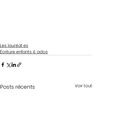
Les lauréat·es
Écriture enfants & ados
Voir tout
Posts récents