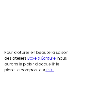
Pour clôturer en beauté la saison 
des ateliers 
Boxe & Écriture
, nous 
aurons le plaisir d’accueillir le 
pianiste compositeur
 POL.