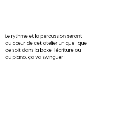
Le rythme et la percussion seront 
au cœur de cet atelier unique : que 
ce soit dans la boxe, l’écriture ou 
au piano, ça va swinguer !