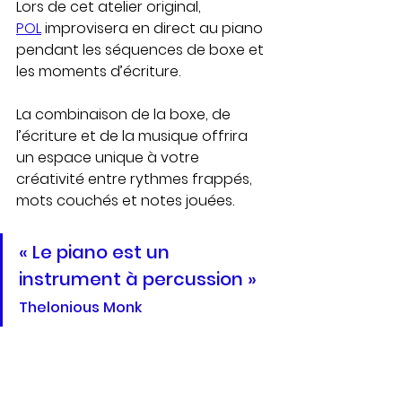
Lors de cet atelier original, 
POL
 improvisera en direct au piano 
pendant les séquences de boxe et 
les moments d’écriture.
La combinaison de la boxe, de 
l’écriture et de la musique offrira 
un espace unique à votre 
créativité entre rythmes frappés, 
mots couchés et notes jouées.
« Le piano est un 
instrument à percussion » 
Thelonious Monk