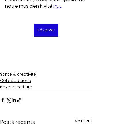
notre musicien invité 
POL
.
Réserver
Santé & créativité
Collaborations
Boxe et écriture
Voir tout
Posts récents