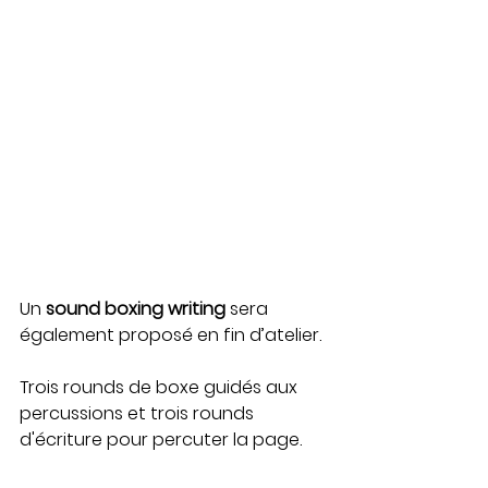
Un 
sound boxing writing
 sera 
également proposé en fin d’atelier.
Trois rounds de boxe guidés aux 
percussions et trois rounds 
d'écriture pour percuter la page.