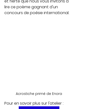
et fierté que nous vous invitons à 
lire ce poème gagnant d'un 
concours de poésie international.
Acrostiche primé de Enora
Pour en savoir plus sur l'atelier : 