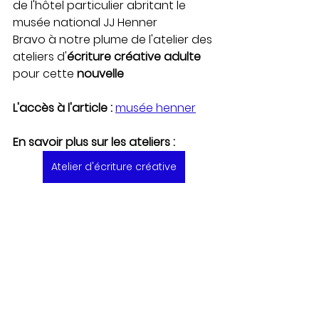
de l'hôtel particulier abritant le 
musée national JJ Henner
Bravo à notre plume de l'atelier des 
ateliers d'
écriture créative adulte
pour cette 
nouvelle
L'accès à l'article : 
musée henner
En savoir plus sur les ateliers :
Atelier d'écriture créative