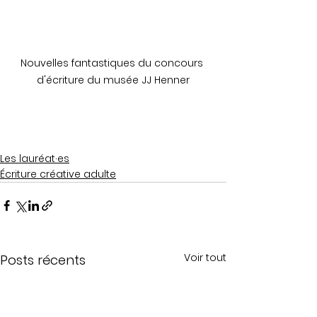
Nouvelles fantastiques du concours 
d'écriture du musée JJ Henner
Les lauréat·es
Écriture créative adulte
Voir tout
Posts récents