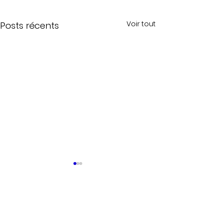
Voir tout
Posts récents