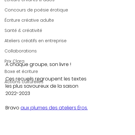
Concours de poésie érotique
Écriture créative adulte
Santé & créativité
Ateliers créatifs en entreprise
Collaborations
Prix Clara
A chaque groupe, son livre !
Boxe et écriture
Ces recueils regroupent les textes 
Actions culturelles
les plus savoureux de la saison 
2022-2023
Bravo 
aux plumes des ateliers Éros.