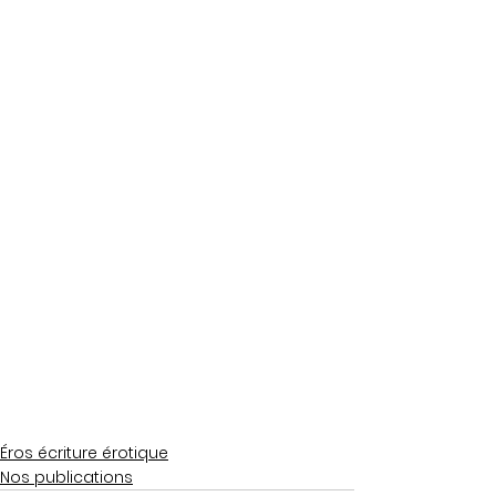
Éros écriture érotique
Nos publications