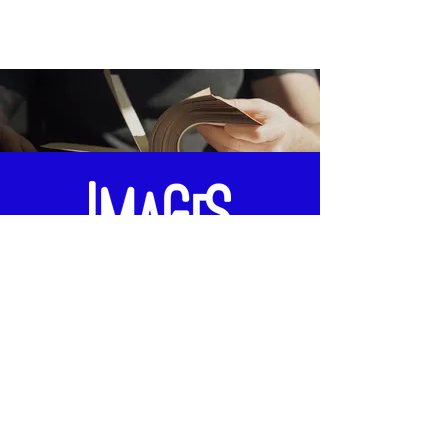
Offrir un atelier