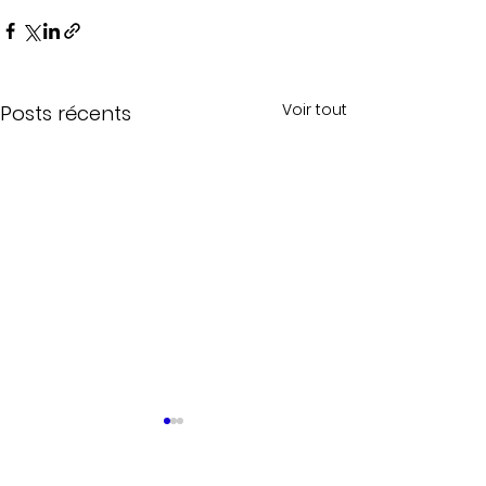
Voir tout
Posts récents