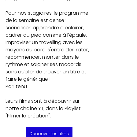
Pour nos stagiaires, le programme 
de la semaine est dense : 
scénariser, apprendre à éclairer, 
cadrer au pied comme à l'épaule, 
improviser un travelling avec les 
moyens du bord, s'entraider, rater, 
recommencer, monter dans le 
rythme et soigner ses raccords... 
sans oublier de trouver un titre et 
faire le générique !
Pari tenu.
Leurs films sont à découvrir sur 
notre chaîne YT, dans la Playlist 
"Filmer la création".
Découvrir les films