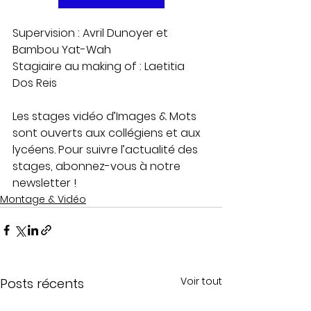
Supervision : Avril Dunoyer et 
Bambou Yat-Wah
Stagiaire au making of : Laetitia 
Dos Reis
Les stages vidéo d’Images & Mots 
sont ouverts aux collégiens et aux 
lycéens. Pour suivre l’actualité des 
stages, abonnez-vous à notre 
newsletter !
Montage & Vidéo
Voir tout
Posts récents