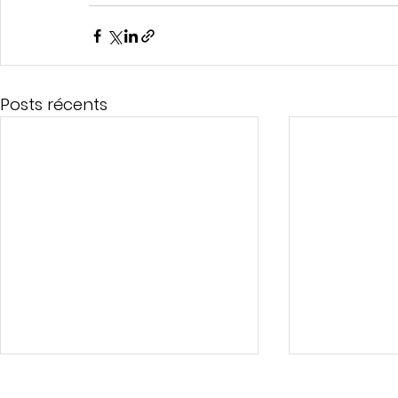
Posts récents