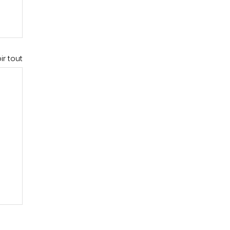
ir tout