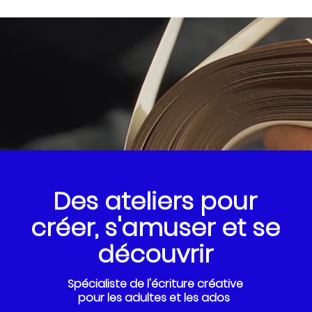
Des ateliers pour
créer, s'amuser et se
découvrir
Spécialiste de
l'écriture créative
pour les adultes et les ados