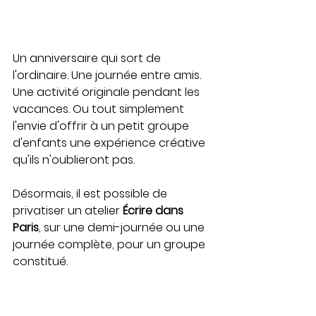
Un anniversaire qui sort de 
l'ordinaire. Une journée entre amis. 
Une activité originale pendant les 
vacances. Ou tout simplement 
l'envie d'offrir à un petit groupe 
d'enfants une expérience créative 
qu'ils n'oublieront pas.
Désormais, il est possible de 
privatiser un atelier
 Écrire dans 
Paris
, sur une demi-journée ou une 
journée complète, pour un groupe 
constitué.