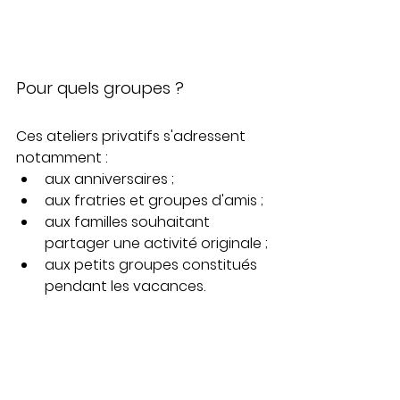
Pour quels groupes ?
Ces ateliers privatifs s'adressent 
notamment :
aux anniversaires ;
aux fratries et groupes d'amis ;
aux familles souhaitant 
partager une activité originale ;
aux petits groupes constitués 
pendant les vacances.