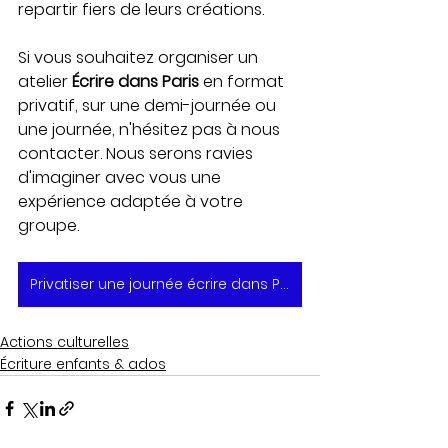
repartir fiers de leurs créations.
Si vous souhaitez organiser un 
atelier 
Écrire dans Paris
 en format 
privatif, sur une demi-journée ou 
une journée, n'hésitez pas à nous 
contacter. Nous serons ravies 
d'imaginer avec vous une 
expérience adaptée à votre 
groupe.
Privatiser une journée écrire dans Paris
Actions culturelles
Écriture enfants & ados