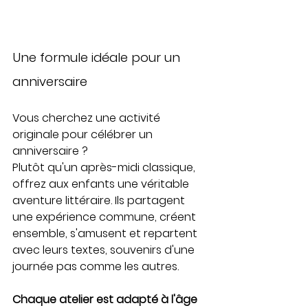
Une formule idéale pour un 
anniversaire
Vous cherchez une activité 
originale pour célébrer un 
anniversaire ?
Plutôt qu'un après-midi classique, 
offrez aux enfants une véritable 
aventure littéraire. Ils partagent 
une expérience commune, créent 
ensemble, s'amusent et repartent 
avec leurs textes, souvenirs d'une 
journée pas comme les autres.
Chaque atelier est adapté à l'âge 