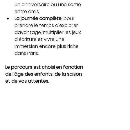
un anniversaire ou une sortie 
entre amis.
La journée complète
, pour 
prendre le temps d'explorer 
davantage, multiplier les jeux 
d'écriture et vivre une 
immersion encore plus riche 
dans Paris.
Le parcours est choisi en fonction 
de l'âge des enfants, de la saison 
et de vos attentes.