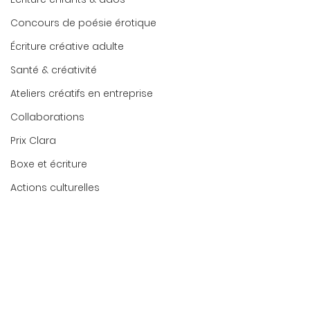
Concours de poésie érotique
Écriture créative adulte
Santé & créativité
Ateliers créatifs en entreprise
Collaborations
Prix Clara
Boxe et écriture
Actions culturelles