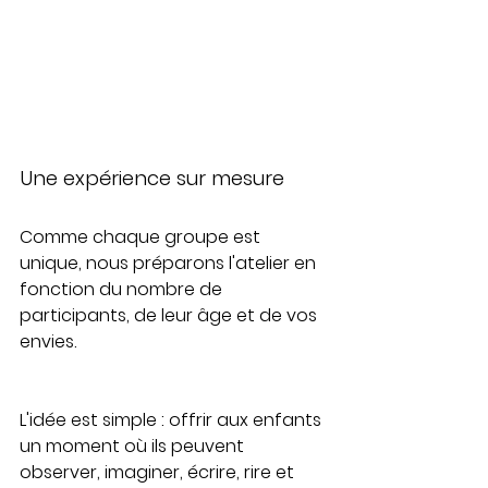
Une expérience sur mesure
Comme chaque groupe est 
unique, nous préparons l'atelier en 
fonction du nombre de 
participants, de leur âge et de vos 
envies.
L'idée est simple : offrir aux enfants 
un moment où ils peuvent 
observer, imaginer, écrire, rire et 