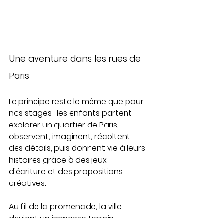
Une aventure dans les rues de 
Paris
Le principe reste le même que pour 
nos stages : les enfants partent 
explorer un quartier de Paris, 
observent, imaginent, récoltent 
des détails, puis donnent vie à leurs 
histoires grâce à des jeux 
d'écriture et des propositions 
créatives.
Au fil de la promenade, la ville 