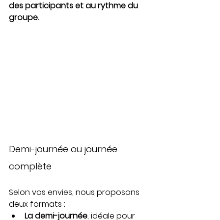
des participants et au rythme du 
groupe.
Demi-journée ou journée 
complète
Selon vos envies, nous proposons 
deux formats :
La demi-journée
, idéale pour 