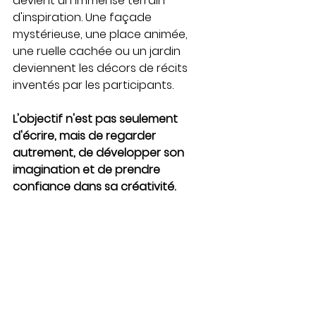
devient un immense terrain 
d'inspiration. Une façade 
mystérieuse, une place animée, 
une ruelle cachée ou un jardin 
deviennent les décors de récits 
inventés par les participants.
L'objectif n'est pas seulement 
d'écrire, mais de regarder 
autrement, de développer son 
imagination et de prendre 
confiance dans sa créativité.