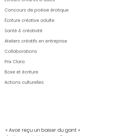
Concours de poésie érotique
Écriture créative adulte
Santé & créativité
Ateliers créatifs en entreprise
Collaborations
Prix Clara
Boxe et écriture
Actions culturelles
« Avoir reçu un baiser du gant » 