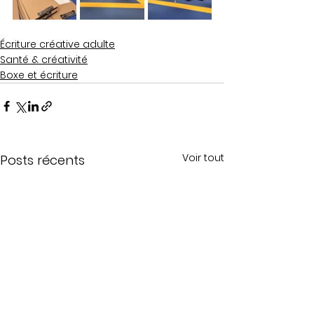
Écriture créative adulte
Santé & créativité
Boxe et écriture
Voir tout
Posts récents