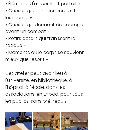
« Éléments d'un combat parfait »
« Choses que l'on murmure entre 
les rounds »
« Choses qui donnent du courage 
avant un combat »
« Petits détails qui trahissent la 
fatigue »
« Moments où le corps se souvient 
mieux que l'esprit »
Cet atelier peut avoir lieu à 
l’université, en bibliothèque, à 
l’hôpital, à l’école, dans les 
associations, en Ehpad, pour tous 
les publics, sans pré-requis.