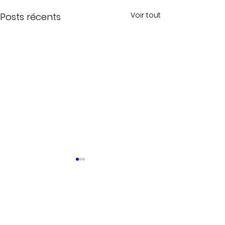
Voir tout
Posts récents