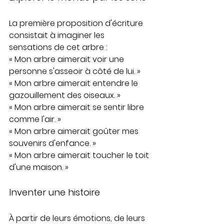
La première proposition d'écriture 
consistait à imaginer les 
sensations de cet arbre :
« Mon arbre aimerait voir une 
personne s'asseoir à côté de lui. »
« Mon arbre aimerait entendre le 
gazouillement des oiseaux. »
« Mon arbre aimerait se sentir libre 
comme l'air. »
« Mon arbre aimerait goûter mes 
souvenirs d'enfance. »
« Mon arbre aimerait toucher le toit 
d'une maison. »
Inventer une histoire
À partir de leurs émotions, de leurs 