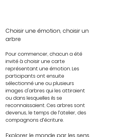
Choisir une émotion, choisir un 
arbre
Pour commencer, chacun a été 
invité à choisir une carte 
représentant une émotion. Les 
participants ont ensuite 
sélectionné une ou plusieurs 
images d'arbres qui les attiraient 
ou dans lesquelles ils se 
reconnaissaient. Ces arbres sont 
devenus, le temps de l’atelier, des 
compagnons d’écriture.
Explorer le monde par les sens