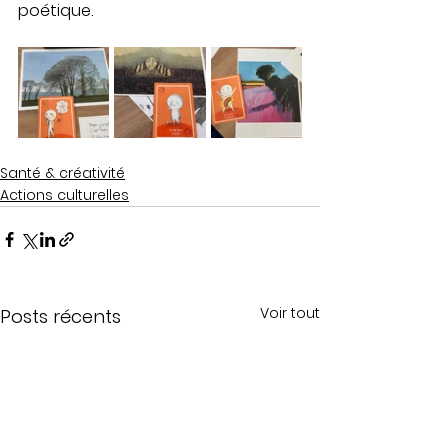
poétique.
Santé & créativité
Actions culturelles
Voir tout
Posts récents