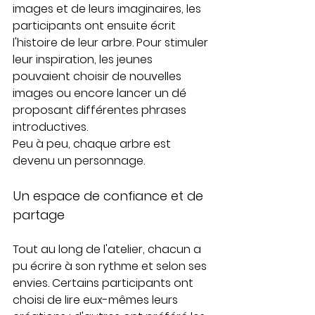
images et de leurs imaginaires, les 
participants ont ensuite écrit 
l'histoire de leur arbre. Pour stimuler 
leur inspiration, les jeunes 
pouvaient choisir de nouvelles 
images ou encore lancer un dé 
proposant différentes phrases 
introductives.
Peu à peu, chaque arbre est 
devenu un personnage.
Un espace de confiance et de 
partage
Tout au long de l'atelier, chacun a 
pu écrire à son rythme et selon ses 
envies. Certains participants ont 
choisi de lire eux-mêmes leurs 