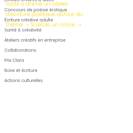
mots a animé un atelier 
Concours de poésie érotique
d'écriture poétique autour du 
Écriture créative adulte
thème : « Si j'étais un arbre… »
Santé & créativité
Ateliers créatifs en entreprise
Collaborations
Prix Clara
Boxe et écriture
Actions culturelles