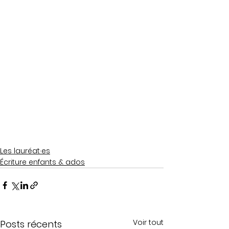
Les lauréat·es
Écriture enfants & ados
Voir tout
Posts récents