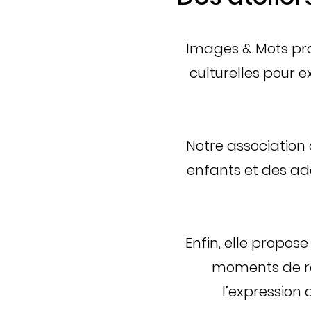
Images & Mots prop
culturelles pour e
Notre association
enfants et des ad
Enfin, elle propose
moments de re
l’expression 