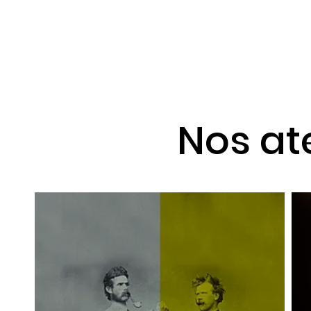
Nos ate