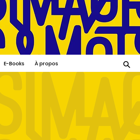
E-Books
À propos