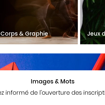
Corps & Graphie
Jeux 
Images & Mots
z informé de l'ouverture des inscript