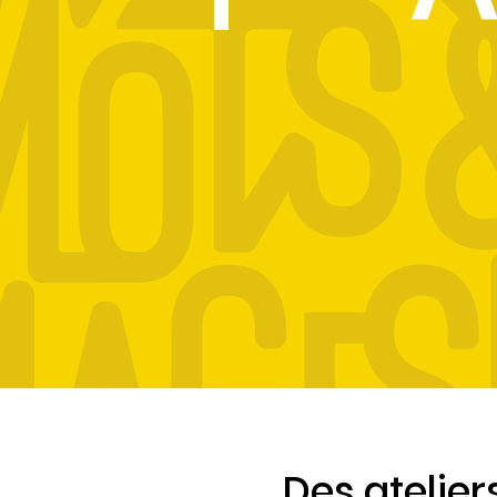
Des atelier