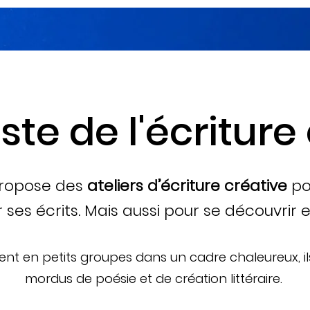
ste de l'écriture
ropose des
ateliers d’écriture créative
pou
ses écrits. Mais aussi pour se découvrir e
lent en petits groupes dans un cadre chaleureux, i
mordus de poésie et de création littéraire.