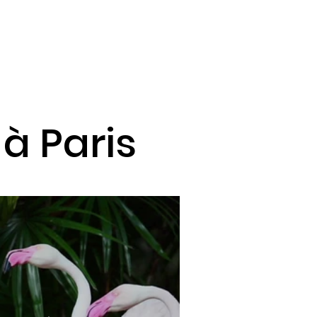
 à Paris