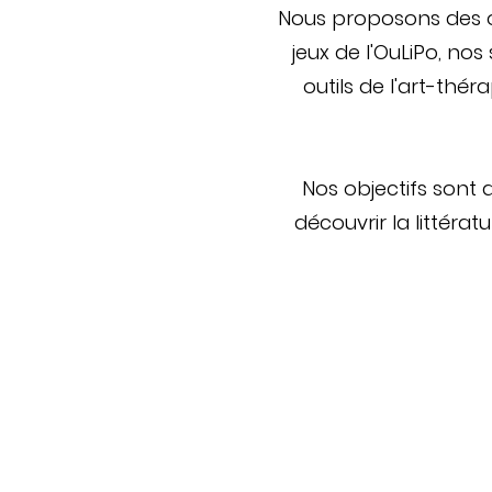
Nous proposons des ou
jeux de l'OuLiPo, nos 
outils de l'art-thér
Nos objectifs sont 
découvrir la littérat