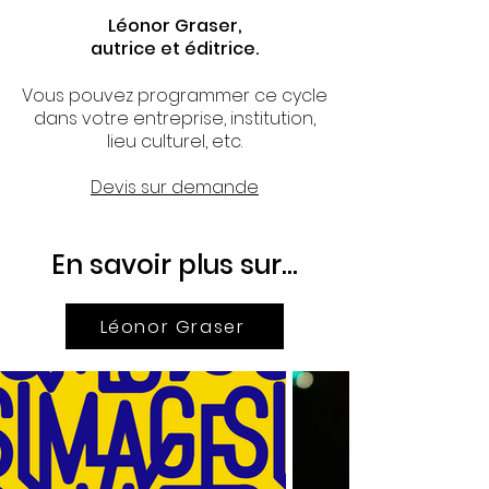
Léonor Graser,
autrice et éditrice.
Vous pouvez programmer ce cycle
dans votre
entreprise, institution,
lieu culturel
, etc.
Devis sur demande
En savoir plus sur...
Léonor Graser