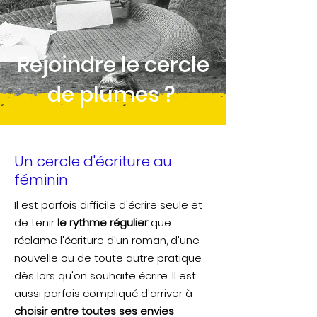
Rejoindre le cercle
de plumes ?
Un cercle d'écriture au
féminin
Il est parfois difficile d'écrire seule et
de tenir
le rythme régulier
que
réclame l'écriture d'un roman, d'une
nouvelle ou de toute autre pratique
dès lors qu'on souhaite écrire. Il est
aussi parfois compliqué d'arriver à
choisir entre toutes ses envies