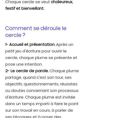
Chaque cercle se veut
chaleureux,
festif et bienveillant.
Comment se déroule le
cercle ?
1- Accueil et présentation.
Après un
petit jeu d'écriture pour ouvrir le
cercle, chaque plume se présente et
pose une intention.
2- Le cercle de parole.
Chaque plume
partage, quand c'est son tour, ses
objectifs, questionnements, réussites
ou doutes concernant son processus
d'écriture. Chaque plume est invitée
dans un temps imparti à faire le point
sur son travail en cours, à parler de
ses blocages et à poser des