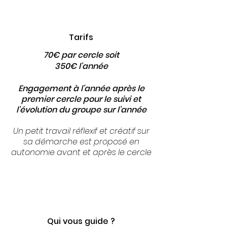
Tarifs
70€ par cercle soit
350€ l'année
Engagement à l'année après le
premier cercle pour le suivi et
l'évolution du groupe sur l'année
Un petit travail réflexif et créatif sur
sa démarche est proposé en
autonomie
avant et après le cercle
Qui vous guide ?