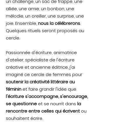
un challenge, un sac de frappe, une
alliée, une amie, un bonbon, une
mélodie, un oreiller, une surprise, une
joie. Ensemble,
nous la célébrerons
.
Quelques rituels seront proposés au
cercle.
Passionnée d'écriture, animatrice
d'atelier, spécialiste de l'écriture
créative et ancienne éditrice, j'ai
imaginé ce cercle de femmes pour
soutenir la créativité littéraire au
féminin
et faire grandir l'idée que
l'écriture s'accompagne, s'encourage,
se questionne
et se nourrit dans
la
rencontre entre celles qui écrivent
ou
souhaitent écrire.