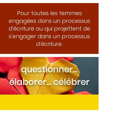
Pour toutes les femmes
engagées dans un processus
d'écriture ou qui projettent de
s'engager dans un processus
d'écriture.
questionner...
élaborer
... célébrer