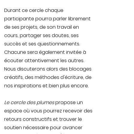
Durant ce cercle chaque
participante pourra parler librement
de ses projets, de son travail en
cours, partager ses doutes, ses
succès et ses questionnements.
Chacune sera également invitée à
écouter attentivement les autres.
Nous discuterons alors des blocages
créatifs, des méthodes d'écriture, de
nos inspirations et bien plus encore.
Le cercle des plumes
propose un
espace où vous pourrez recevoir des
retours constructifs et trouver le
soutien nécessaire pour avancer