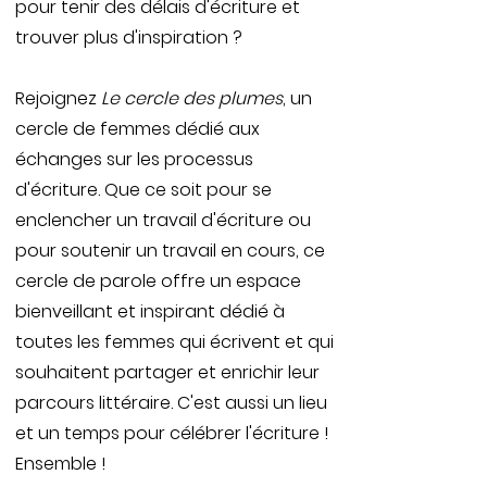
pour tenir des délais d'écriture et
trouver plus d'inspiration ?
Rejoignez
Le cercle des plumes
, un
cercle de femmes dédié aux
échanges sur les processus
d'écriture. Que ce soit pour se
enclencher un travail d'écriture ou
pour soutenir un travail en cours, ce
cercle de parole offre un espace
bienveillant et inspirant dédié à
toutes les femmes qui écrivent et qui
souhaitent partager et enrichir leur
parcours littéraire. C'est aussi un lieu
et un temps pour célébrer l'écriture !
Ensemble !