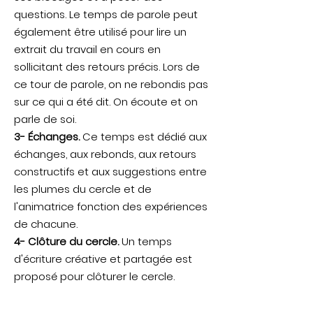
questions. Le temps de parole peut
également être utilisé pour lire un
extrait du travail en cours en
sollicitant des retours précis. Lors de
ce tour de parole, on ne rebondis pas
sur ce qui a été dit. On écoute et on
parle de soi.
3- Échanges.
Ce temps est dédié aux
échanges, aux rebonds, aux retours
constructifs et aux suggestions entre
les plumes du cercle et de
l'animatrice fonction des expériences
de chacune.
4- Clôture du cercle.
Un temps
d'écriture créative et partagée est
proposé pour clôturer le cercle.