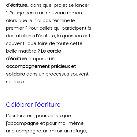
d'écriture.
.. dans quel projet se lancer
? Puis-je écrire un nouveau roman
alors que je n'ai pas terminé le
premier ? Pour celles qui participent à
des ateliers d'écriture, la question est
souvent : que faire de toute cette
belle matière ?
Le cercle
d'écriture
propose
un
accompagnement précieux et
solidaire
dans un processus souvent
solitaire.
Célébrer l'écriture
L’écriture est, pour celles que
j’accompagne et pour moi-même,
une compagne, un miroir, un refuge,