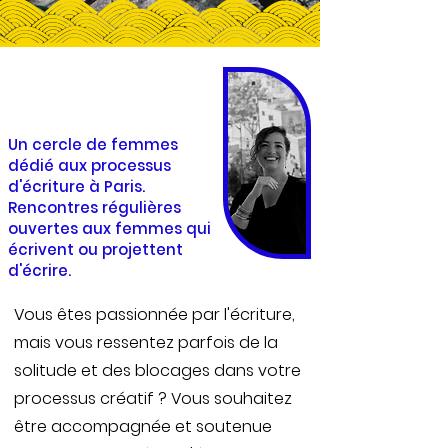
Un cercle de femmes
dédié aux processus
d'écriture à Paris.
Rencontres régulières
ouvertes aux femmes qui
écrivent ou projettent
d'écrire.
Vous êtes passionnée par l'écriture,
mais vous ressentez parfois de la
solitude et des blocages dans votre
processus créatif ? Vous souhaitez
être accompagnée et soutenue