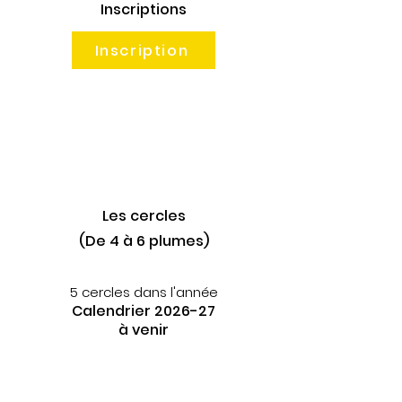
Inscriptions
Inscription
Les cercles
(De 4 à 6 plumes)
5 cercles dans l'année
Calendrier 2026-27
à venir