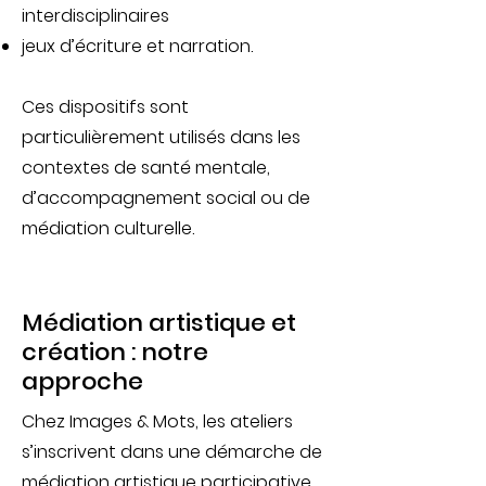
interdisciplinaires
jeux d’écriture et narration.
Ces dispositifs sont
particulièrement utilisés dans les
contextes de santé mentale,
d’accompagnement social ou de
médiation culturelle.
Médiation artistique et
création : notre
approche
Chez Images & Mots, les ateliers
s’inscrivent dans une démarche de
médiation artistique participative.