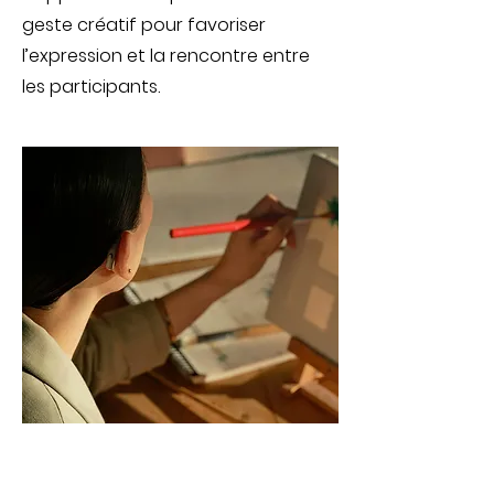
geste créatif pour favoriser
l’expression et la rencontre entre
les participants.