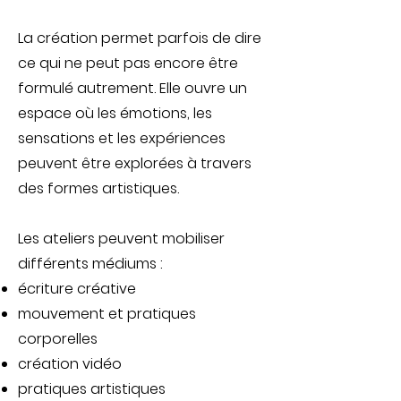
La création permet parfois de dire
ce qui ne peut pas encore être
formulé autrement. Elle ouvre un
espace où les émotions, les
sensations et les expériences
peuvent être explorées à travers
des formes artistiques.
Les ateliers peuvent mobiliser
différents médiums :
écriture créative
mouvement et pratiques
corporelles
création vidéo
pratiques artistiques