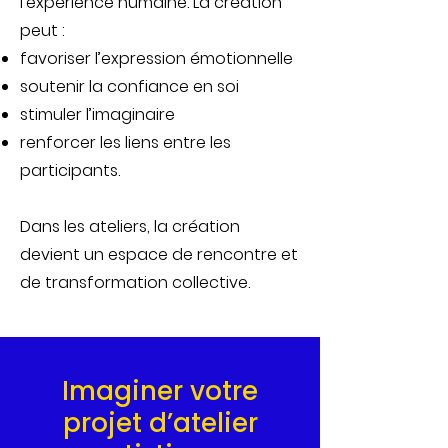
l’expérience humaine. La création
peut :
favoriser l’expression émotionnelle
soutenir la confiance en soi
stimuler l’imaginaire
renforcer les liens entre les
participants.
Dans les ateliers, la création
devient un espace de rencontre et
de transformation collective.
Imaginer votre
projet d’atelier