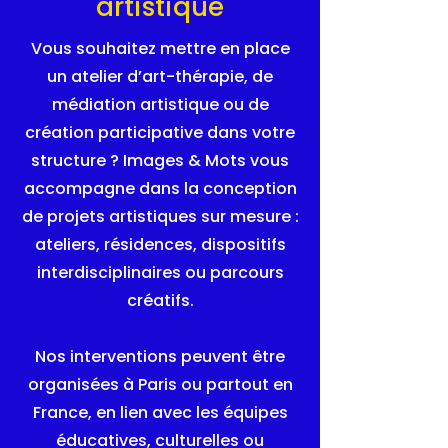
artistique
Vous souhaitez mettre en place
un atelier d’art-thérapie, de
médiation artistique ou de
création participative dans votre
structure ?
Images & Mots vous
accompagne dans la conception
de projets artistiques sur mesure :
ateliers, résidences, dispositifs
interdisciplinaires ou parcours
créatifs.
Nos interventions peuvent être
organisées à Paris ou partout en
France, en lien avec les équipes
éducatives, culturelles ou