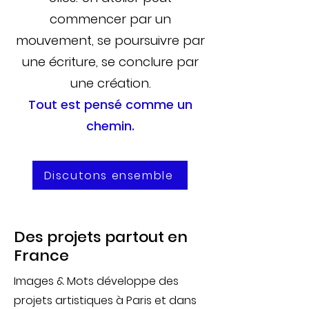
commencer par un
mouvement, se poursuivre par
une écriture, se conclure par
une création.
Tout est pensé comme un
chemin.
Discutons ensemble
Des projets partout en
France
Images & Mots développe des
projets artistiques à Paris et dans