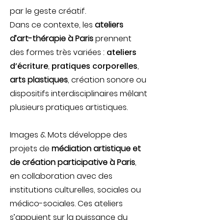
par le geste créatif.
Dans ce contexte, les
ateliers
d’art-thérapie à Paris
prennent
des formes très variées :
ateliers
d’écriture
,
pratiques corporelles
,
arts plastiques
, création sonore ou
dispositifs interdisciplinaires mêlant
plusieurs pratiques artistiques.
Images & Mots développe des
projets de
médiation artistique et
de création participative à Paris
,
en collaboration avec des
institutions culturelles, sociales ou
médico-sociales. Ces ateliers
s’appuient sur la puissance du