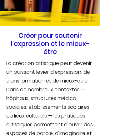
Créer pour soutenir
l’expression et le mieux-
être
La création artistique peut devenir
un puissant levier d’expression, de
transformation et de mieux-être.
Dans de nombreux contextes —
hôpitaux, structures médico-
sociales, établissements scolaires
ou lieux culturels — les pratiques
artistiques permettent d’ouvrir des
espaces de parole, d’imaginaire et