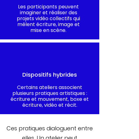
Les participants peuvent
imaginer et réaliser des
projets vidéo collectifs qui
mêlent écriture, image et
mise en scène.
Dispositifs hybrides
Certains ateliers associent
plusieurs pratiques artistiques :
écriture et mouvement, boxe et
écriture, vidéo et récit.
Ces pratiques dialoguent entre
elles. Un atelier peut