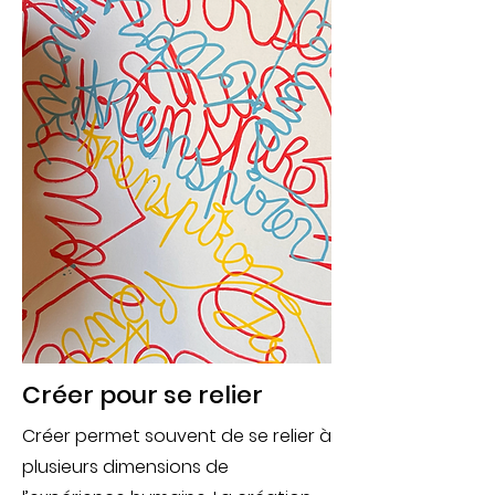
Créer pour se relier
Créer permet souvent de se relier à
plusieurs dimensions de