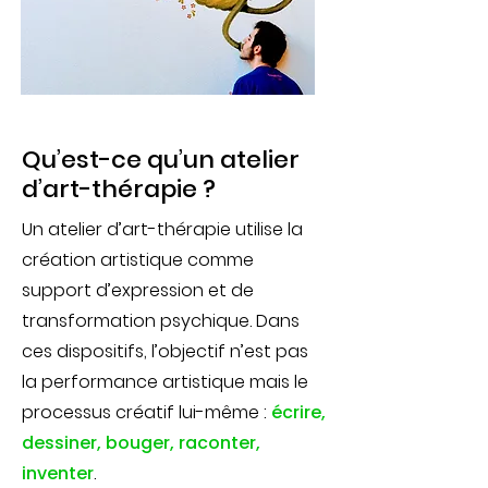
Qu’est-ce qu’un atelier
d’art-thérapie ?
Un atelier d’art-thérapie utilise la
création artistique comme
support d’expression et de
transformation psychique. Dans
ces dispositifs, l’objectif n’est pas
la performance artistique mais le
processus créatif lui-même :
écrire,
dessiner, bouger, raconter,
inventer
.