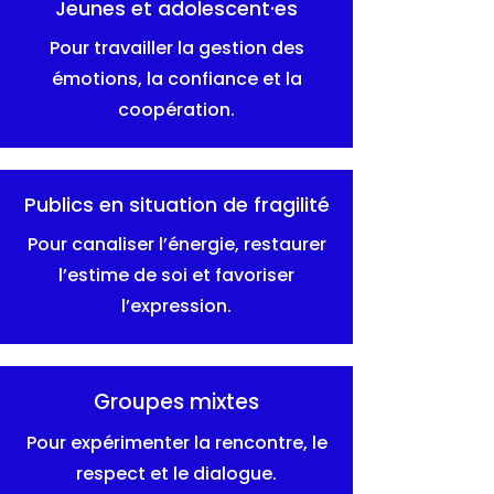
Jeunes et adolescent·es
Pour travailler la gestion des
émotions, la confiance et la
coopération.
Publics en situation de fragilité
Pour canaliser l’énergie, restaurer
l’estime de soi et favoriser
l’expression.
Groupes mixtes
Pour expérimenter la rencontre, le
respect et le dialogue.