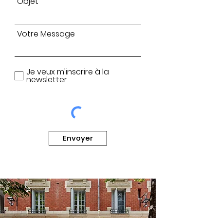
Objet
Votre Message
Je veux m'inscrire à la
newsletter
Envoyer