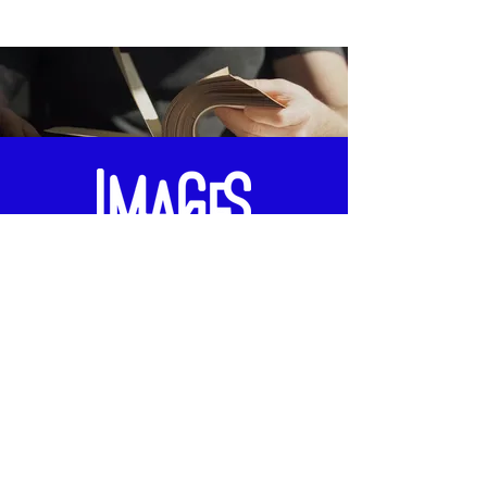
Offrir un atelier