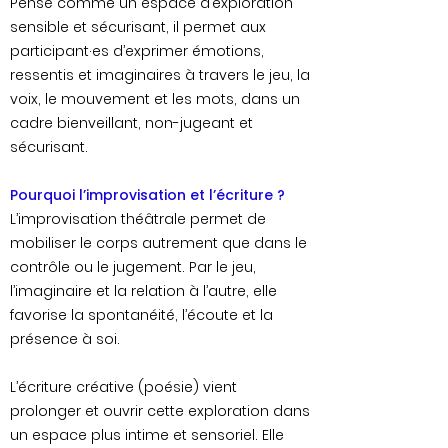
Pensé comme un espace d’exploration
sensible et sécurisant, il permet aux
participant·es d’exprimer émotions,
ressentis et imaginaires à travers le jeu, la
voix, le mouvement et les mots, dans un
cadre bienveillant, non-jugeant et
sécurisant.
Pourquoi l’improvisation et l’écriture ?
L’improvisation théâtrale permet de
mobiliser le corps autrement que dans le
contrôle ou le jugement. Par le jeu,
l’imaginaire et la relation à l’autre, elle
favorise la spontanéité, l’écoute et la
présence à soi.
L’écriture créative (poésie) vient
prolonger et ouvrir cette exploration dans
un espace plus intime et sensoriel. Elle