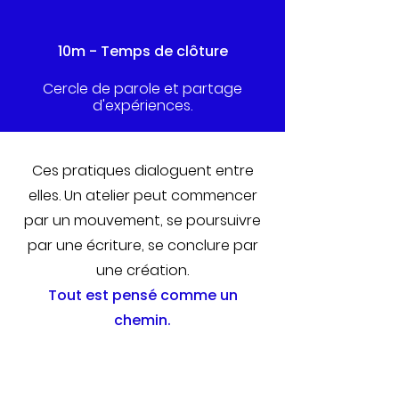
10m - Temps de clôture
Cercle de parole et partage
d'expériences.
Ces pratiques dialoguent entre
elles. Un atelier peut commencer
par un mouvement, se poursuivre
par une écriture, se conclure par
une création.
Tout est pensé comme un
chemin.