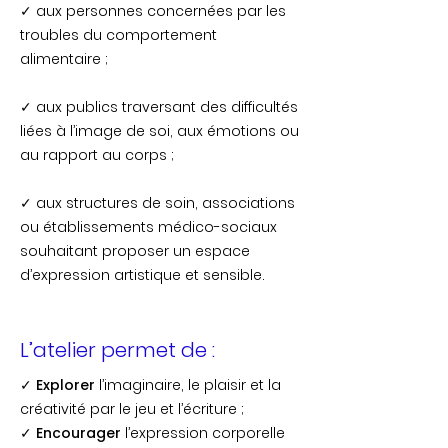
✓ aux personnes concernées par les
troubles du comportement
alimentaire ;
✓ aux publics traversant des difficultés
liées à l’image de soi, aux émotions ou
au rapport au corps ;
✓ aux structures de soin, associations
ou établissements médico-sociaux
souhaitant proposer un espace
d’expression artistique et sensible.
L’atelier permet de :
✓
Explorer
l’imaginaire, le plaisir et la
créativité par le jeu et l’écriture ;
✓
Encourager
l’expression corporelle