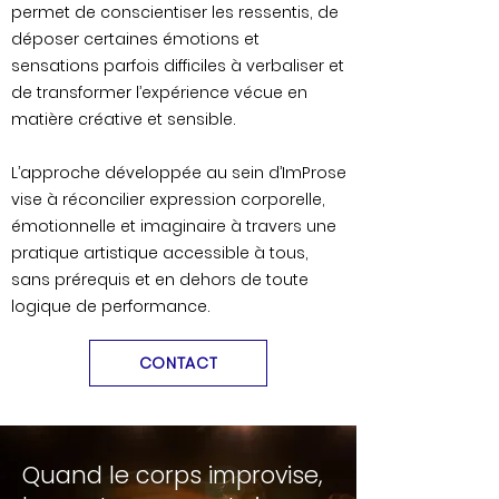
permet de conscientiser les ressentis, de
déposer certaines émotions et
sensations parfois difficiles à verbaliser et
de transformer l’expérience vécue en
matière créative et sensible.
L’approche développée au sein d’ImProse
vise à réconcilier expression corporelle,
émotionnelle et imaginaire à travers une
pratique artistique accessible à tous,
sans prérequis et en dehors de toute
logique de performance.
CONTACT
Quand le corps improvise,