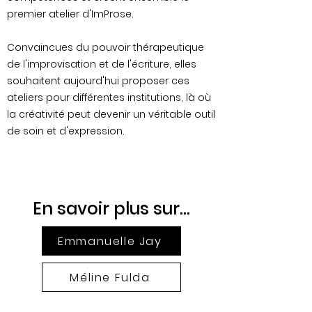
premier atelier d'ImProse.
Convaincues du pouvoir thérapeutique
de l'improvisation et de l'écriture, elles
souhaitent aujourd'hui proposer ces
ateliers pour différentes institutions, là où
la créativité peut devenir un véritable outil
de soin et d'expression.
En savoir plus sur...
Emmanuelle Jay
Méline Fulda