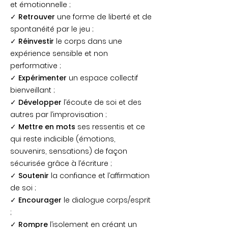
et émotionnelle ;
✓
Retrouver
une forme de liberté et de
spontanéité par le jeu ;
✓
Réinvestir
le corps dans une
expérience sensible et non
performative ;
✓
Expérimenter
un espace collectif
bienveillant ;
✓
Développer
l’écoute de soi et des
autres par l’improvisation ;
✓
Mettre en mots
ses ressentis et ce
qui reste indicible (émotions,
souvenirs, sensations) de façon
sécurisée grâce à l’écriture ;
✓
Soutenir
la confiance et l’affirmation
de soi ;
✓
Encourager
le dialogue corps/esprit
;
✓
Rompre
l’isolement en créant un