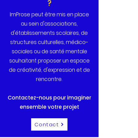
?
ImProse peut être mis en place
au sein d'associations,
d'établissements scolaires, de
structures culturelles, médico-
sociales ou de santé mentale
souhaitant proposer un espace
de créativité, d'expression et de
rencontre.
Contactez-nous pour imaginer
ensemble votre projet
Contact