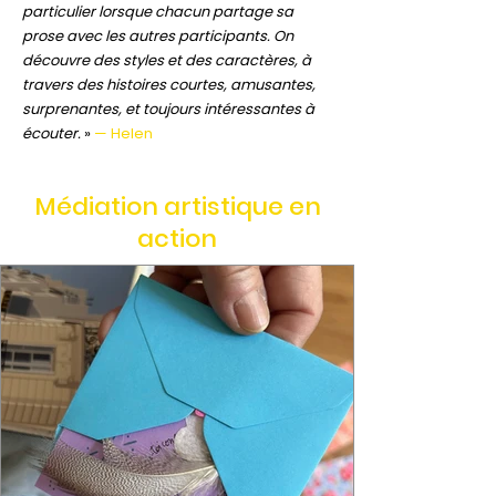
particulier lorsque chacun partage sa
prose avec les autres participants. On
découvre des styles et des caractères, à
travers des histoires courtes, amusantes,
surprenantes, et toujours intéressantes à
écouter.
»
— Helen
Médiation artistique en
action