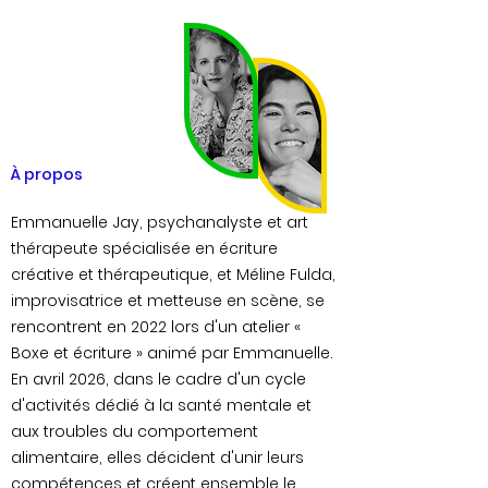
À propos
Emmanuelle Jay, psychanalyste et art
thérapeute spécialisée en écriture
créative et thérapeutique, et Méline Fulda,
improvisatrice et metteuse en scène, se
rencontrent en 2022 lors d'un atelier «
Boxe et écriture » animé par Emmanuelle.
En avril 2026, dans le cadre d'un cycle
d'activités dédié à la santé mentale et
aux troubles du comportement
alimentaire, elles décident d'unir leurs
compétences et créent ensemble le