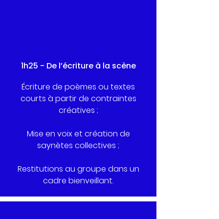
1h25 - De l’écriture à la scène
Écriture de poèmes ou textes
courts à partir de contraintes
créatives ;
Mise en voix et création de
saynètes collectives ;
Restitutions au groupe dans un
cadre bienveillant.