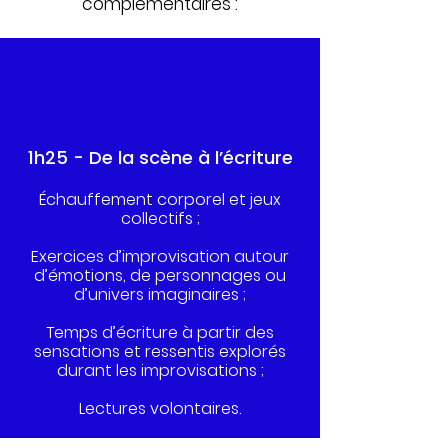
complémentaires :
1h25 - De la scène à l’écriture
Échauffement corporel et jeux
collectifs ;
Exercices d’improvisation autour
d’émotions, de personnages ou
d’univers imaginaires ;
Temps d’écriture à partir des
sensations et ressentis explorés
durant les improvisations ;
Lectures volontaires.