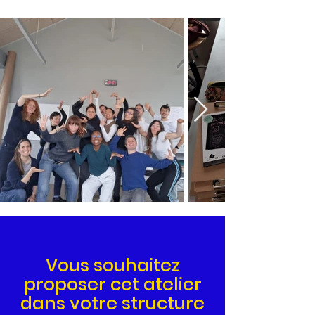
Vous souhaitez
proposer cet atelier
dans votre structure