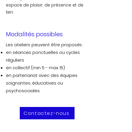
espace de plaisir, de présence et de
lien.
Modalités possibles
Les ateliers peuvent être proposés :
en séances ponctuelles ou cycles
réguliers
en collectif (min 5 - max 15)
en partenariat avec des équipes
soignantes, éducatives ou
psychosociales
Contactez-nous