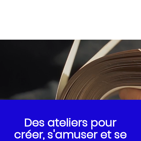
Des ateliers pour
créer, s'amuser et se