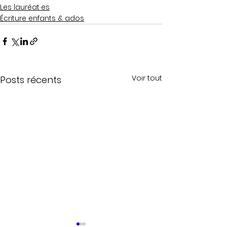
Les lauréat·es
Écriture enfants & ados
Voir tout
Posts récents