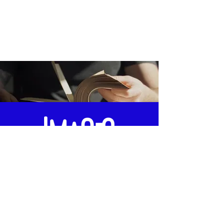
Offrir un atelier