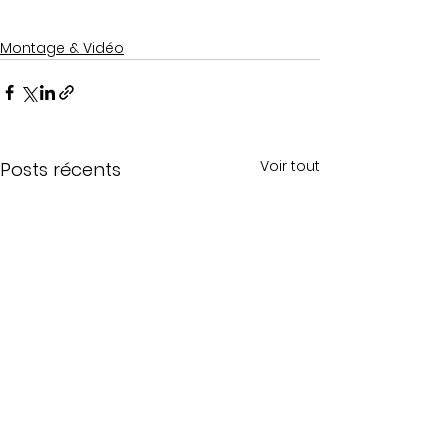
Montage & Vidéo
Voir tout
Posts récents