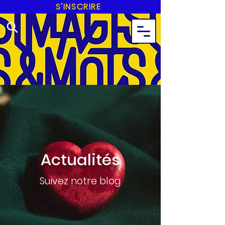
S'INSCRIRE
Actualités
Suivez notre blog