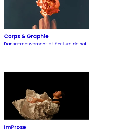
Corps & Graphie
Danse-mouvement et écriture de soi
ImProse