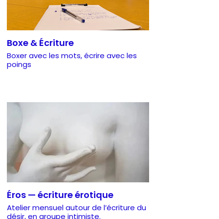
Boxe & Écriture
Boxer avec les mots, écrire avec les
poings
Éros — écriture érotique
Atelier mensuel autour de l’écriture du
désir, en groupe intimiste.