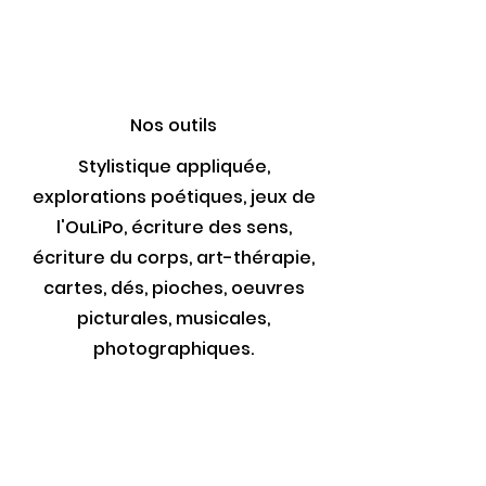
Nos outils
Stylistique appliquée,
explorations poétiques, jeux de
l'OuLiPo, écriture des sens,
écriture du corps, art-thérapie,
cartes, dés, pioches, oeuvres
picturales, musicales,
photographiques.