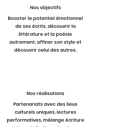
Nos objectifs
Booster le potentiel émotionnel
de ses écrits, découvrir la
littérature et la poésie
autrement, affiner son style et
découvrir celui des autres.
Nos réalisations
P
artenariats avec des lieux
culturels uniques, lectures
performatives
, mélange écriture