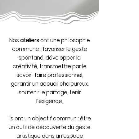
Nos
ateliers
ont une philosophie
commune : favoriser le geste
spontané, développer la
créativité, transmettre par le
savoir-faire professionnel,
garantir un accueil chaleureux,
soutenir le partage, tenir
l’exigence.
Ils ont un objectif commun : être
un outil de découverte du geste
artistique dans un espace