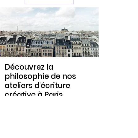
Découvrez la
philosophie de nos
ateliers d'écriture
créative à Paris
Et aussi...