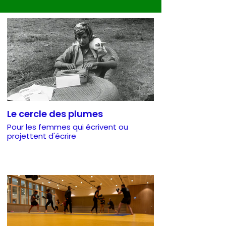
Le cercle des plumes
Pour les femmes qui écrivent ou
projettent d'écrire