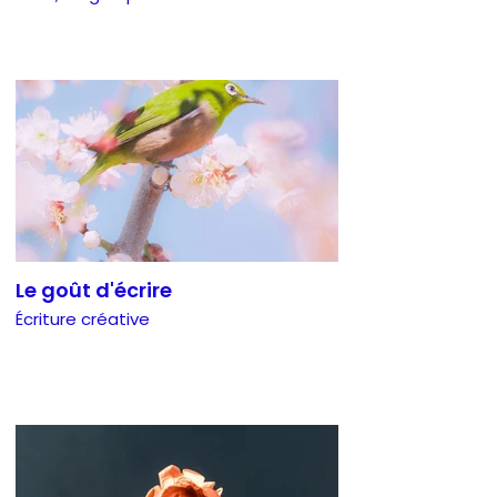
Le goût d'écrire
Écriture créative