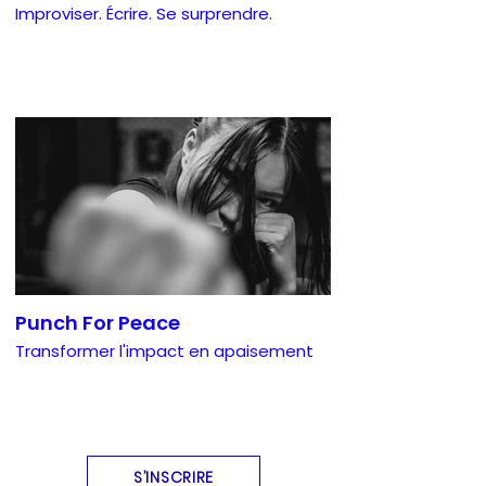
Improviser. Écrire. Se surprendre.
Punch For Peace
Transformer l'impact en apaisement
S’INSCRIRE