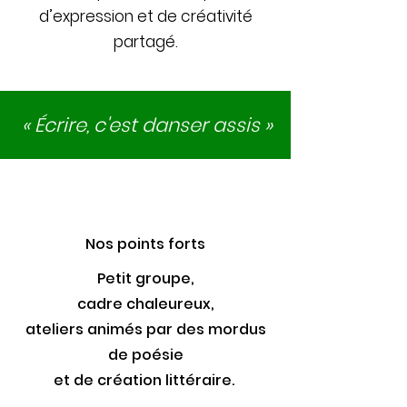
d’expression et de créativité
partagé.
« Écrire, c'est danser assis »
Nos points
forts
Petit groupe,
cadre chaleureux,
ateliers animés par des mordus
de poésie
et de création littéraire.