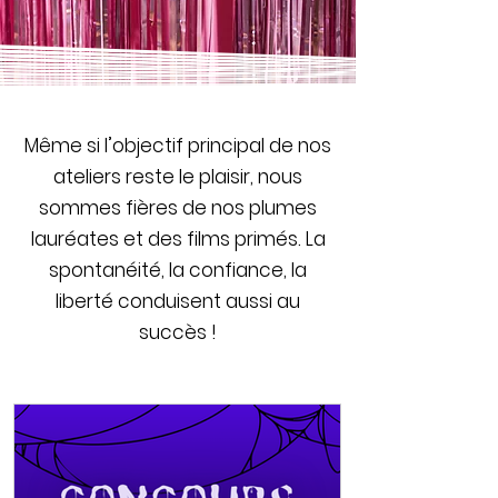
Même si l’objectif principal de nos
ateliers reste le plaisir, nous
sommes fières de nos plumes
lauréates et des films primés. La
spontanéité, la confiance, la
liberté conduisent aussi au
succès !