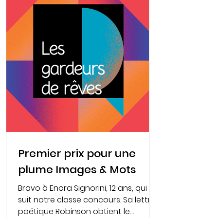
Premier prix pour une
plume Images & Mots
Bravo à Enora Signorini, 12 ans, qui
suit notre classe concours. Sa lettre
poétique Robinson obtient le