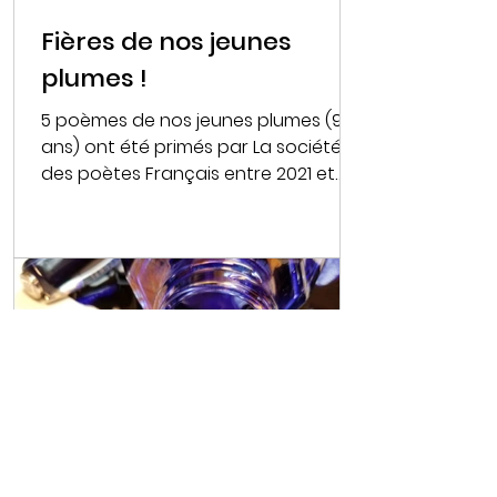
Fières de nos jeunes
plumes !
5 poèmes de nos jeunes plumes (9-17
ans) ont été primés par La société
des poètes Français entre 2021 et
2023. Vous pouvez les retrouver...