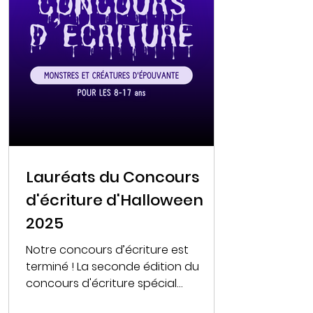
Lauréats du Concours
d'écriture d'Halloween
2025
Notre concours d’écriture est
terminé ! La seconde édition du
concours d'écriture spécial
Halloween, sur le thème « Monstres