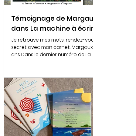
Témoignage de Margaux
dans La machine à écrire
Je retrouve mes mots, rendez-vous
secret avec mon carnet. Margaux, 17
ans Dans le dernier numéro de La
machine à écrire, Margaux
témoigne...