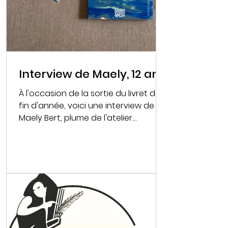
Interview de Maely, 12 ans
À l'occasion de la sortie du livret de
fin d'année, voici une interview de
Maely Bert, plume de l'atelier
d'écriture créative JEUX DE...