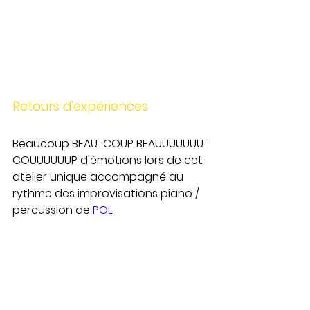
Retours d'expériences
Beaucoup BEAU-COUP BEAUUUUUUU-
COUUUUUUP d'émotions lors de cet 
atelier unique accompagné au 
rythme des improvisations piano / 
percussion de 
POL
.