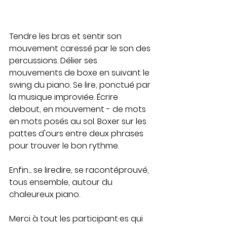
Tendre les bras et sentir son 
mouvement caressé par le son des 
percussions. Délier ses 
mouvements de boxe en suivant le 
swing du piano. Se lire, ponctué par 
la musique improviée. Écrire 
debout, en mouvement - de mots 
en mots posés au sol. Boxer sur les 
pattes d'ours entre deux phrases 
pour trouver le bon rythme.
Enfin... se liredire, se racontéprouvé, 
tous ensemble, autour du 
chaleureux piano.
Merci à tout les participant·es qui 