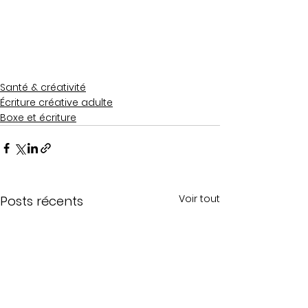
Santé & créativité
Écriture créative adulte
Boxe et écriture
Voir tout
Posts récents