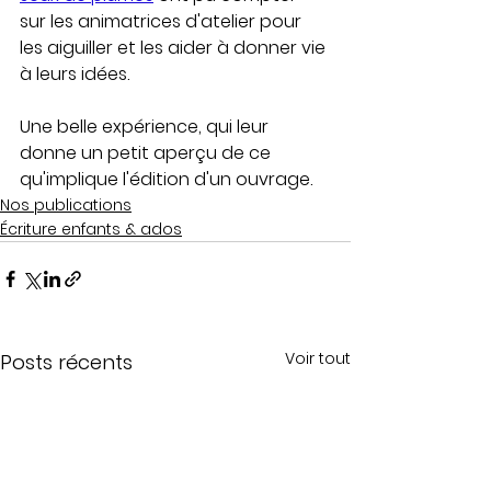
sur les animatrices d'atelier pour 
les aiguiller et les aider à donner vie 
à leurs idées. 
Une belle expérience, qui leur 
donne un petit aperçu de ce 
qu'implique l'édition d'un ouvrage. 
Nos publications
Écriture enfants & ados
Voir tout
Posts récents