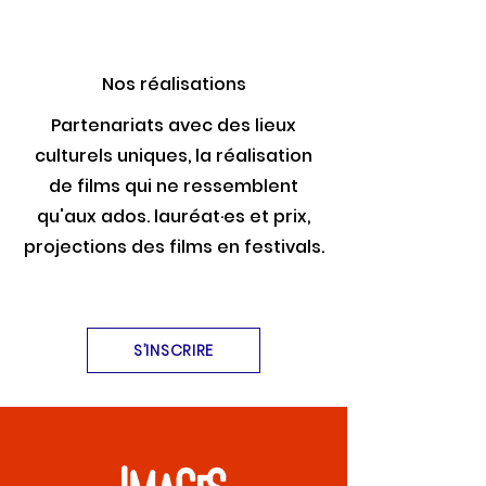
Nos réalisations
Partenariats avec des lieux
culturels uniques, la réalisation
de films qui ne ressemblent
qu'aux ados. lauréat·es et prix,
projections des films en festivals.
S’INSCRIRE