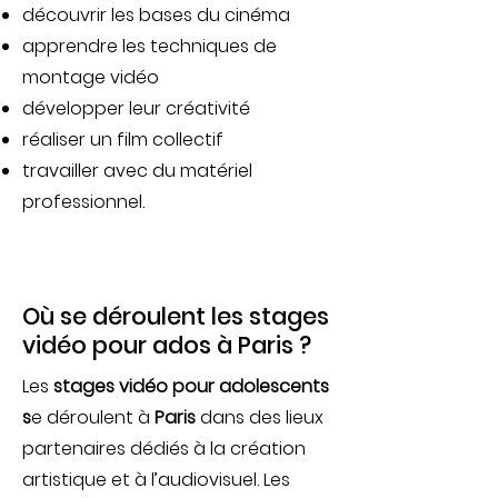
découvrir les bases du cinéma
apprendre les techniques de
montage vidéo
développer leur créativité
réaliser un film collectif
travailler avec du matériel
professionnel.
Où se déroulent les stages
vidéo pour ados à Paris ?
Les
stages vidéo pour adolescents
s
e déroulent à
Paris
dans des lieux
partenaires dédiés à la création
artistique et à l’audiovisuel. Les