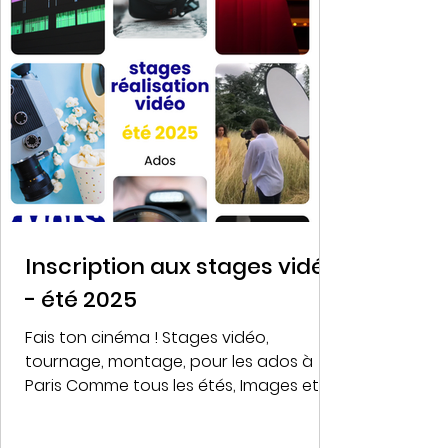
Inscription aux stages vidéo
- été 2025
Fais ton cinéma ! Stages vidéo,
tournage, montage, pour les ados à
Paris Comme tous les étés, Images et
Mots organise des stages de...