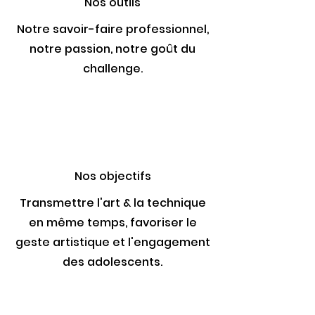
Nos outils
Notre savoir-faire professionnel,
notre passion, notre goût du
challenge.
Nos objectifs
Transmettre l'art & la technique
en même temps, favoriser le
geste artistique et l'engagement
des adolescents.