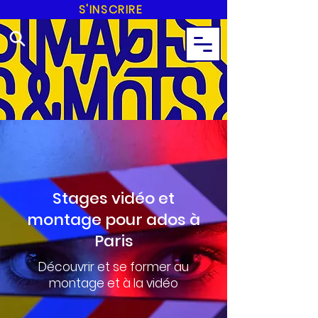
S'INSCRIRE
Stages vidéo et
montage pour ados à
Paris
Découvrir et se former au
montage et à la vidéo