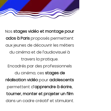
Nos
stages vidéo et montage pour
ados à Paris
proposés permettent
aux jeunes de découvrir les métiers
du cinéma et de l’audiovisuel à
travers la pratique.
Encadrés par des professionnels
du cinéma, ces
stages de
réalisation vidéo
pour
adolescents
permettent d’
apprendre à écrire,
tourner, monter et projeter un film
dans un cadre créatif et stimulant.