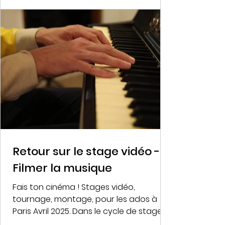
Retour sur le stage vidéo -
Filmer la musique
Fais ton cinéma ! Stages vidéo,
tournage, montage, pour les ados à
Paris Avril 2025. Dans le cycle de stages
Filmer la création , nous...