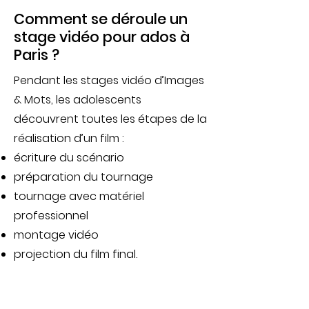
Comment se déroule un
stage vidéo pour ados à
Paris ?
Pendant les stages vidéo d’Images
& Mots, les adolescents
découvrent toutes les étapes de la
réalisation d’un film :
écriture du scénario
préparation du tournage
tournage avec matériel
professionnel
montage vidéo
projection du film final.