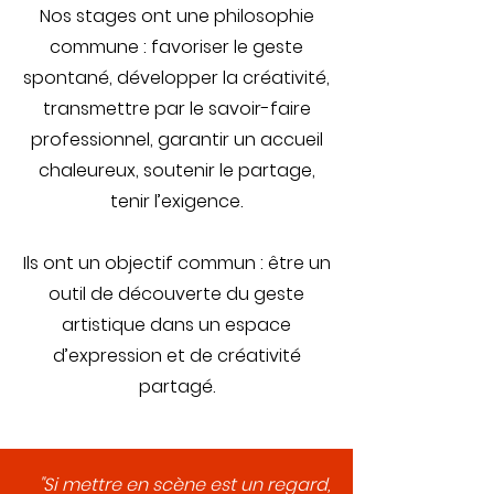
Nos stages ont une philosophie
commune : favoriser le geste
spontané, développer la créativité,
transmettre par le savoir-faire
professionnel, garantir un accueil
chaleureux, soutenir le partage,
tenir l’exigence.
Ils ont un objectif commun : être un
outil de découverte du geste
artistique dans un espace
d’expression et de créativité
partagé.
"Si mettre en scène est un regard,