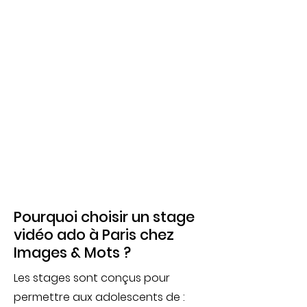
Pourquoi choisir un stage
vidéo ado à Paris chez
Images & Mots ?
Les stages sont conçus pour
permettre aux adolescents de :