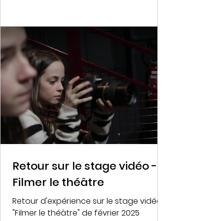
Retour sur le stage vidéo -
Filmer le théâtre
Retour d'expérience sur le stage vidéo
"Filmer le théâtre" de février 2025