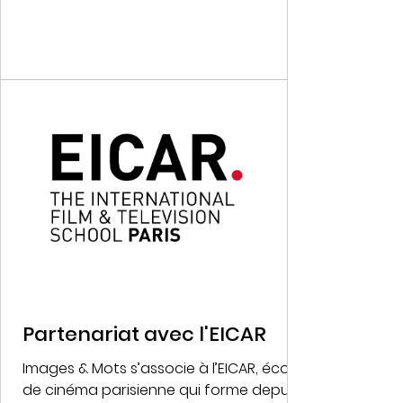
Partenariat avec l'EICAR
Images & Mots s’associe à l’EICAR, école
de cinéma parisienne qui forme depuis