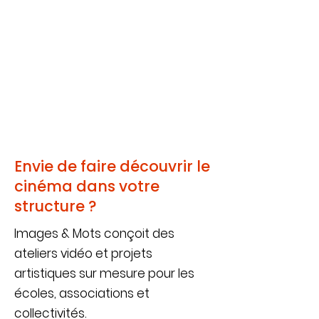
Envie de faire découvrir le
cinéma dans votre
structure ?
Images & Mots conçoit des
ateliers vidéo et projets
artistiques sur mesure pour les
écoles, associations et
collectivités.