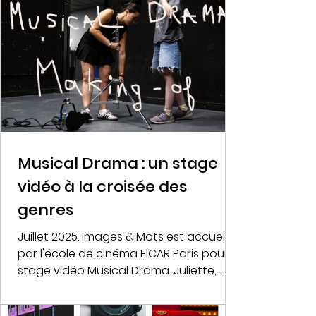
Musical Drama : un stage
vidéo à la croisée des
genres
Juillet 2025. Images & Mots est accueillie
par l'école de cinéma EICAR Paris pour le
stage vidéo Musical Drama. Juliette,
Elias et...