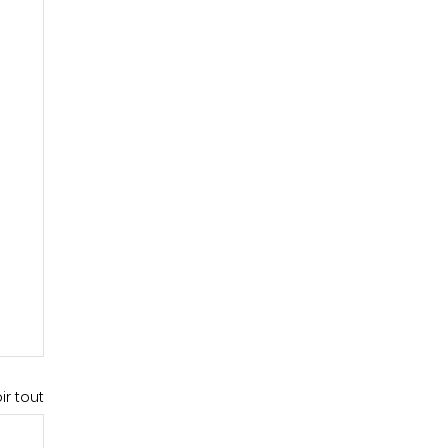
ir tout