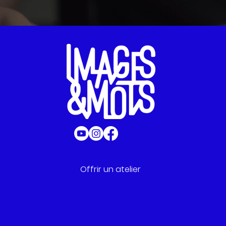
Offrir un atelier