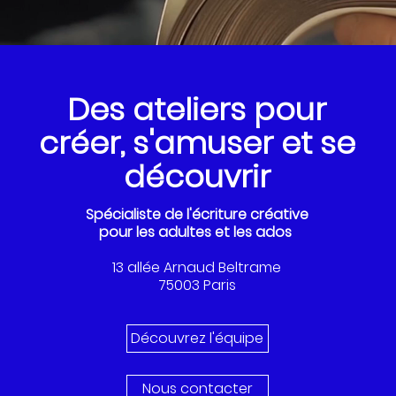
Des ateliers pour
créer, s'amuser et se
découvrir
Spécialiste de
l'écriture créative
pour les adultes et les ados
13 allée Arnaud Beltrame
75003 Paris
Découvrez l'équipe
Nous contacter